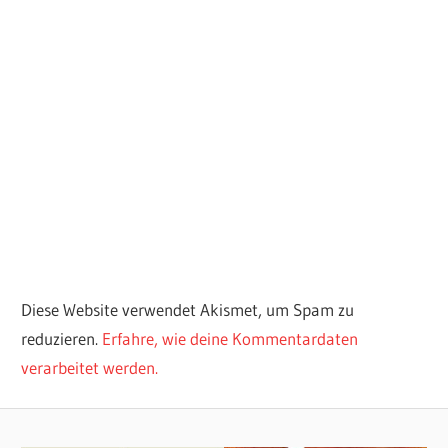
Diese Website verwendet Akismet, um Spam zu
reduzieren.
Erfahre, wie deine Kommentardaten
verarbeitet werden.