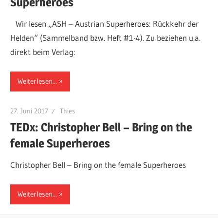
Superheroes
Wir lesen „ASH – Austrian Superheroes: Rückkehr der
Helden“ (Sammelband bzw. Heft #1-4). Zu beziehen u.a.
direkt beim Verlag:
Weiterlesen...
27. Juni 2017
Thies
TEDx: Christopher Bell – Bring on the
female Superheroes
Christopher Bell – Bring on the female Superheroes
Weiterlesen...