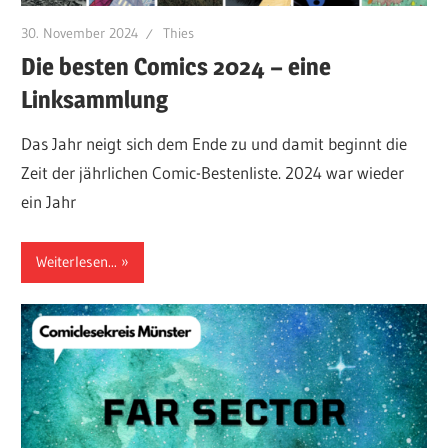
30. November 2024
Thies
Die besten Comics 2024 – eine
Linksammlung
Das Jahr neigt sich dem Ende zu und damit beginnt die
Zeit der jährlichen Comic-Bestenliste. 2024 war wieder
ein Jahr
Weiterlesen...