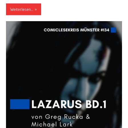
Weiterlesen...