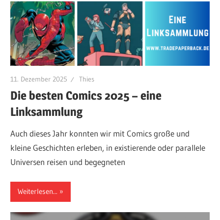
11. Dezember 2025
Thies
Die besten Comics 2025 – eine
Linksammlung
Auch dieses Jahr konnten wir mit Comics große und
kleine Geschichten erleben, in existierende oder parallele
Universen reisen und begegneten
Weiterlesen...