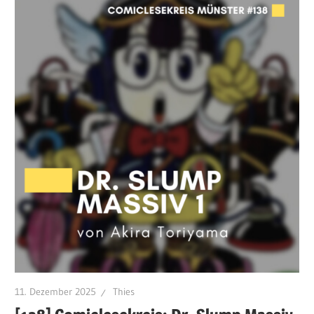
11. Dezember 2025
Thies