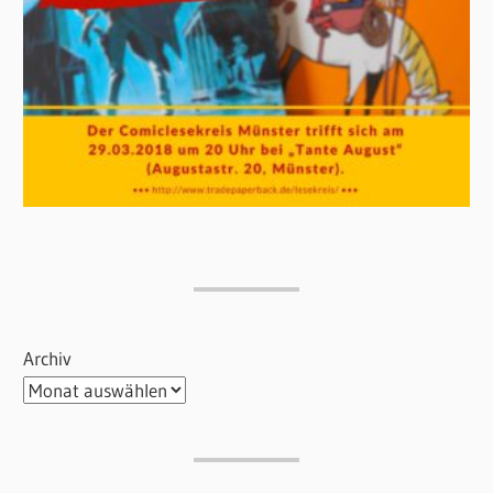
Archiv