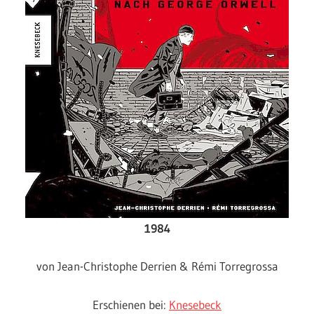
1984
von Jean-Christophe Derrien & Rémi Torregrossa
Erschienen bei:
Knesebeck