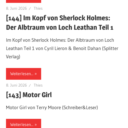
8. Juni 2026
Thies
[144] Im Kopf von Sherlock Holmes:
Der Albtraum von Loch Leathan Teil 1
Im Kopf von Sherlock Holmes: Der Albtraum von Loch
Leathan Teil 1 von Cyril Lieron & Benoit Dahan (Splitter
Verlag)
Weiterlesen...
8. Juni 2026
Thies
[143] Motor Girl
Motor Girl von Terry Moore (Schreiber&Leser)
Weiterlesen...