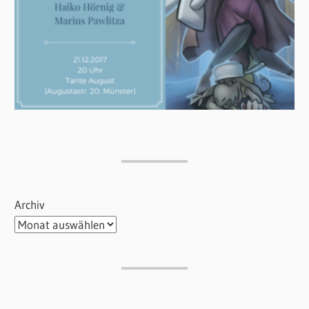
Archiv