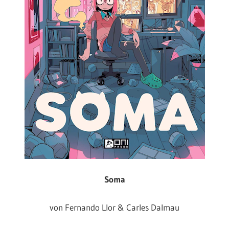
Soma
von Fernando Llor & Carles Dalmau