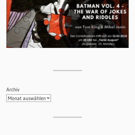
Archiv