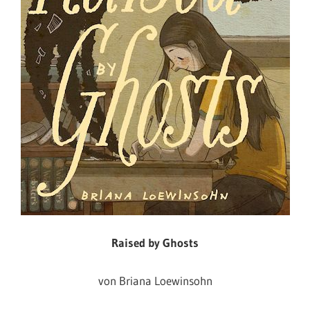
Raised by Ghosts
von Briana Loewinsohn