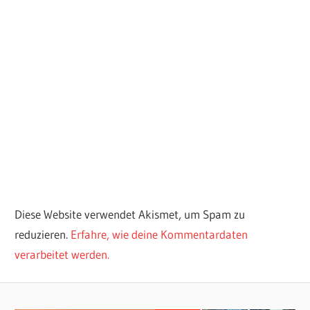
Diese Website verwendet Akismet, um Spam zu
reduzieren.
Erfahre, wie deine Kommentardaten
verarbeitet werden.