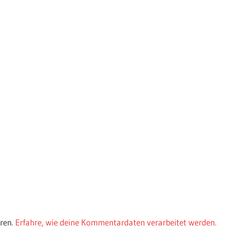
ren.
Erfahre, wie deine Kommentardaten verarbeitet werden.