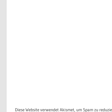
Diese Website verwendet Akismet, um Spam zu reduzie