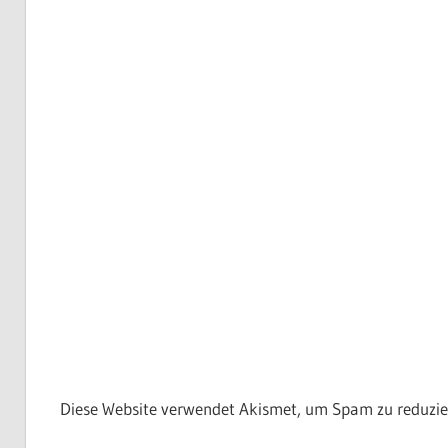
Diese Website verwendet Akismet, um Spam zu reduzie