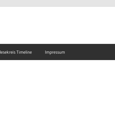
esekreis Timeline
Impressum