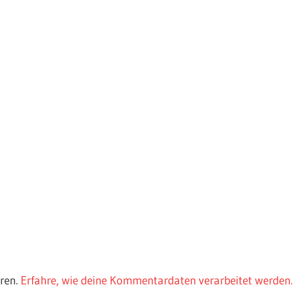
ren.
Erfahre, wie deine Kommentardaten verarbeitet werden.