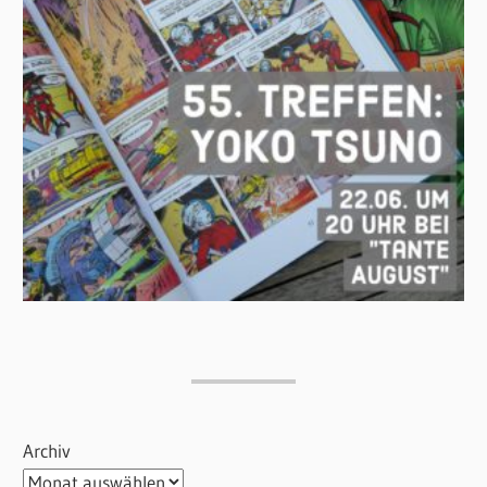
Archiv