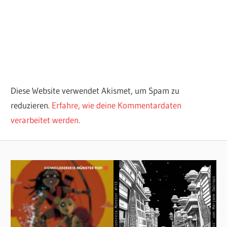
Diese Website verwendet Akismet, um Spam zu
reduzieren.
Erfahre, wie deine Kommentardaten
verarbeitet werden.