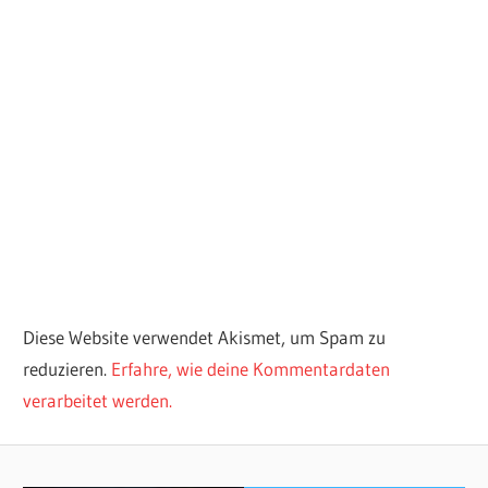
Diese Website verwendet Akismet, um Spam zu
reduzieren.
Erfahre, wie deine Kommentardaten
verarbeitet werden.