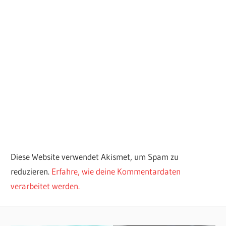
Diese Website verwendet Akismet, um Spam zu
reduzieren.
Erfahre, wie deine Kommentardaten
verarbeitet werden.