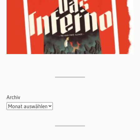
Archiv