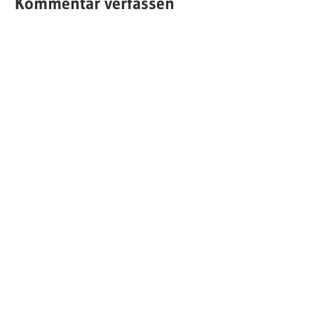
Kommentar verfassen