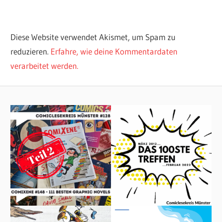
Diese Website verwendet Akismet, um Spam zu
reduzieren.
Erfahre, wie deine Kommentardaten
verarbeitet werden.