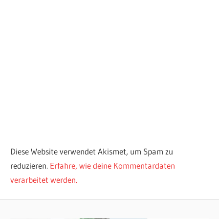
Diese Website verwendet Akismet, um Spam zu
reduzieren.
Erfahre, wie deine Kommentardaten
verarbeitet werden.