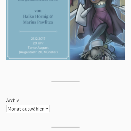
Archiv