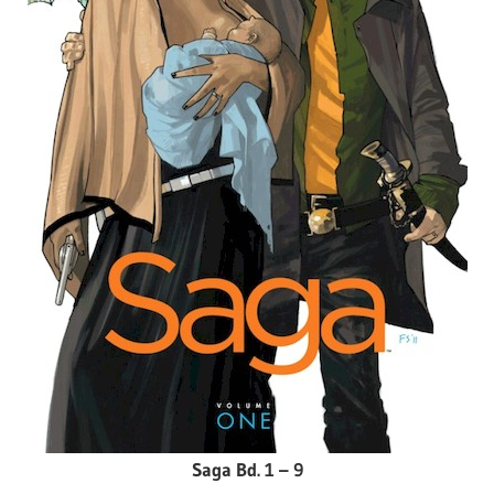
Saga Bd. 1 – 9