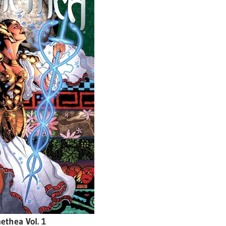
ethea Vol. 1