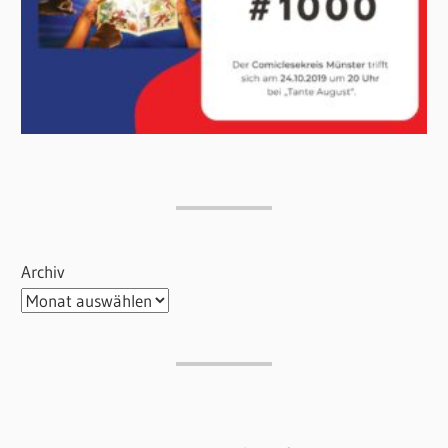
Archiv