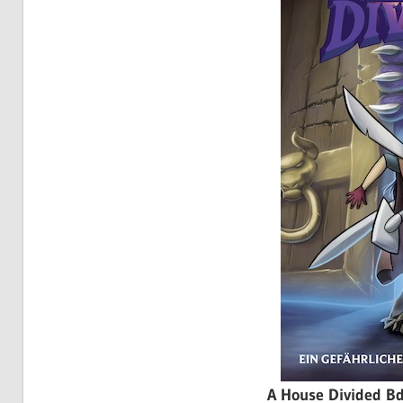
A House Divided Bd