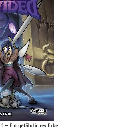
.1 – Ein gefährliches Erbe