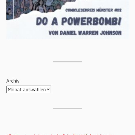
Archiv