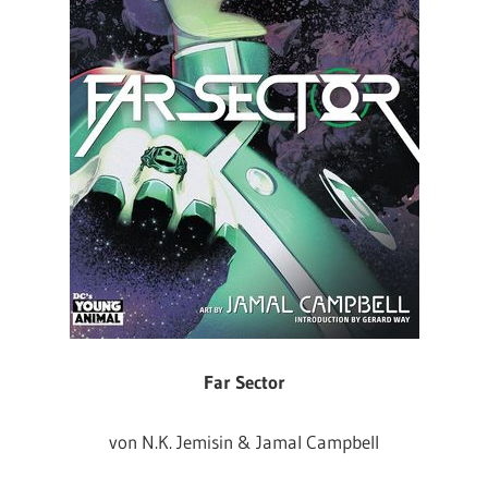
Far Sector
von N.K. Jemisin & Jamal Campbell