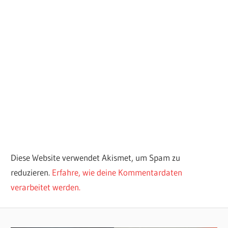
Diese Website verwendet Akismet, um Spam zu
reduzieren.
Erfahre, wie deine Kommentardaten
verarbeitet werden.