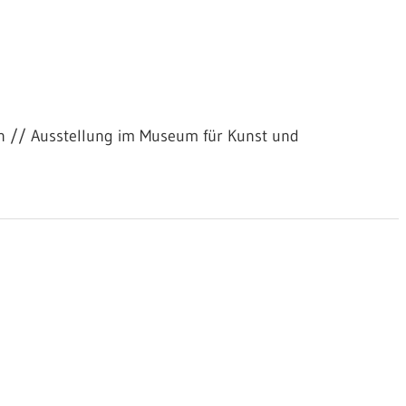
n // Ausstellung im Museum für Kunst und