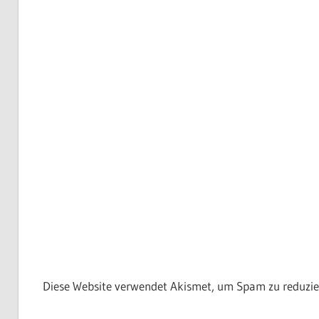
Diese Website verwendet Akismet, um Spam zu reduzie