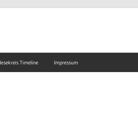
esekreis Timeline
Impressum