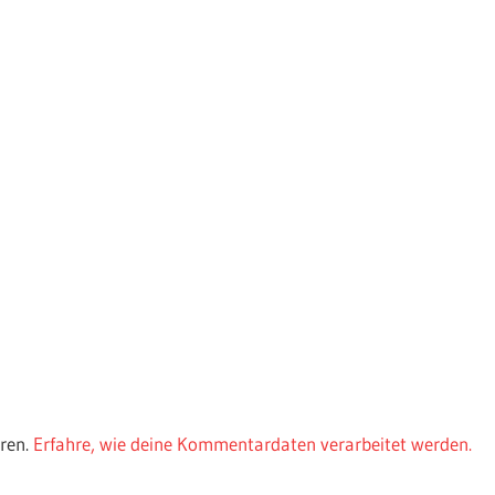
ren.
Erfahre, wie deine Kommentardaten verarbeitet werden.