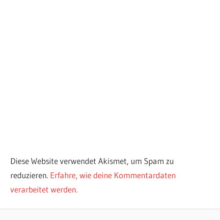
Diese Website verwendet Akismet, um Spam zu
reduzieren.
Erfahre, wie deine Kommentardaten
verarbeitet werden.