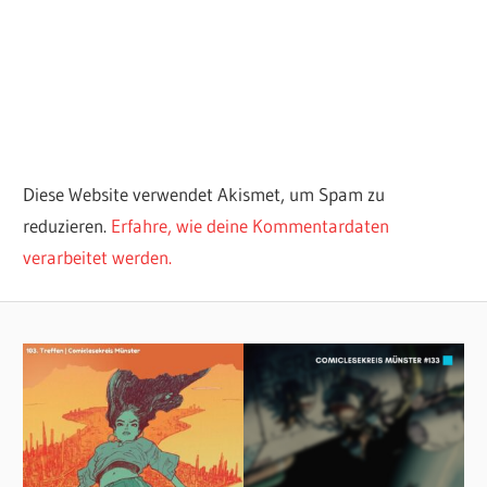
Diese Website verwendet Akismet, um Spam zu
reduzieren.
Erfahre, wie deine Kommentardaten
verarbeitet werden.