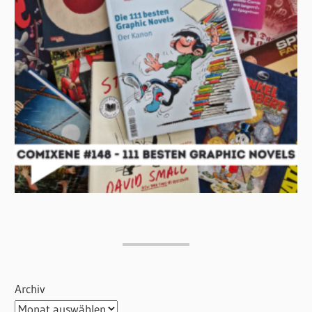
Archiv