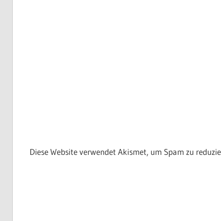
Diese Website verwendet Akismet, um Spam zu reduzie