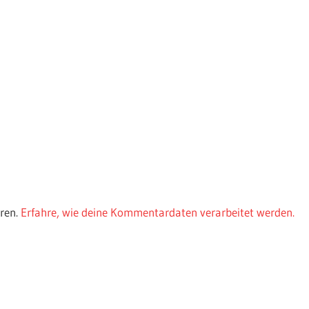
ren.
Erfahre, wie deine Kommentardaten verarbeitet werden.