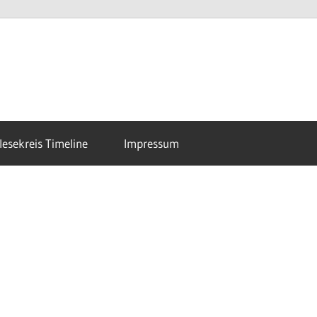
esekreis Timeline
Impressum