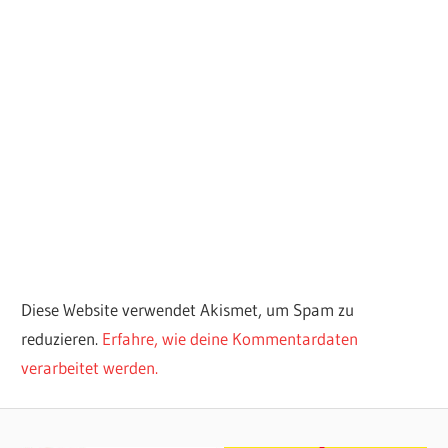
Diese Website verwendet Akismet, um Spam zu
reduzieren.
Erfahre, wie deine Kommentardaten
verarbeitet werden.