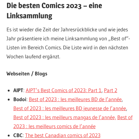
Die besten Comics 2023 – eine
Linksammlung
Es ist wieder die Zeit der Jahresrückblicke und wie jedes
Jahr präsentiere ich meine Linksammlung von „Best of“-
Listen im Bereich Comics. Die Liste wird in den nächsten
Wochen laufend ergänzt.
Webseiten / Blogs
AIPT
:
AIPT’s Best Comics of 2023: Part 1
,
Part 2
Bodoi
:
Best of 2023 : les meilleures BD de l’année
,
Best of 2023 : les meilleures BD jeunesse de l’année
,
Best of 2023 : les meilleurs mangas de l’année,
Best of
2023 : les meilleurs comics de l’année
CBC
:
The best Canadian comics of 2023