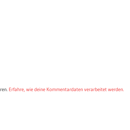
ren.
Erfahre, wie deine Kommentardaten verarbeitet werden.