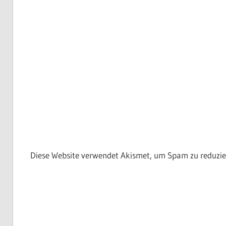
Diese Website verwendet Akismet, um Spam zu reduzie