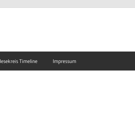
esekreis Timeline
Impressum