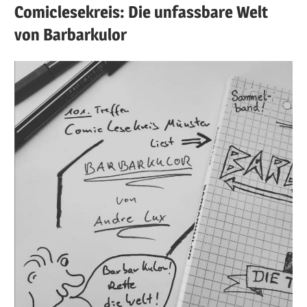
Comiclesekreis: Die unfassbare Welt
von Barbarkulor