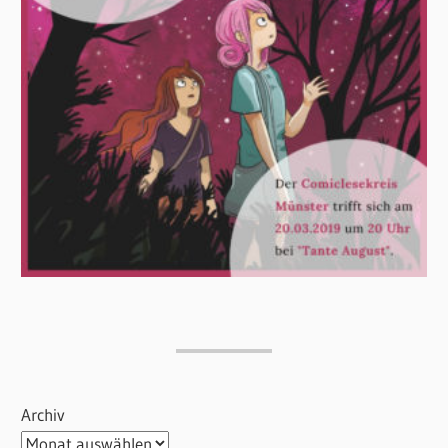
Archiv