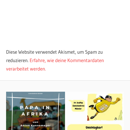
Diese Website verwendet Akismet, um Spam zu
reduzieren.
Erfahre, wie deine Kommentardaten
verarbeitet werden.