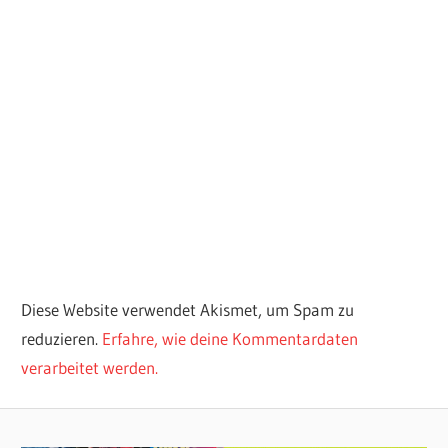
Diese Website verwendet Akismet, um Spam zu
reduzieren.
Erfahre, wie deine Kommentardaten
verarbeitet werden.