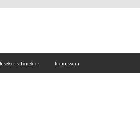
esekreis Timeline
Impressum