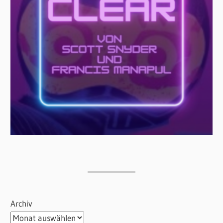
Archiv