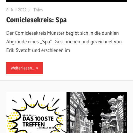
8. Juli 2022
Thies
Comiclesekreis: Spa
Der Comiclesekreis Münster begibt sich in die dunklen
Abgründe eines „Spa“. Geschrieben und gezeichnet von
Erik Svetoft und erschienen im
Weiterlesen...