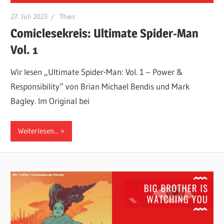
27. Juli 2023
Thies
Comiclesekreis: Ultimate Spider-Man
Vol. 1
Wir lesen „Ultimate Spider-Man: Vol. 1 – Power &
Responsibility“ von Brian Michael Bendis und Mark
Bagley. Im Original bei
Weiterlesen...