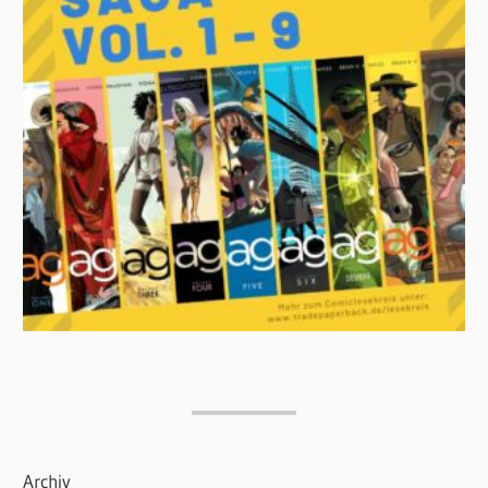
Archiv