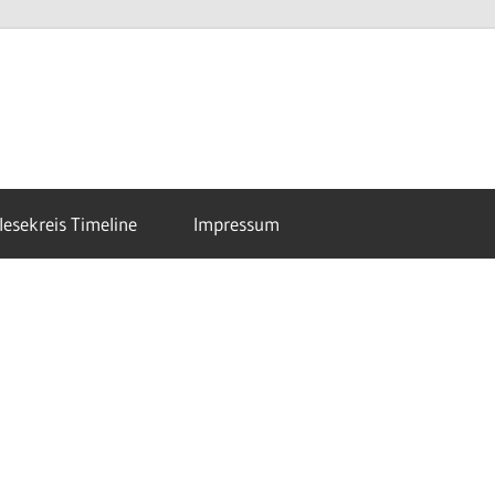
esekreis Timeline
Impressum