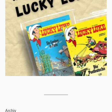
Archiv