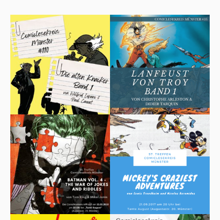
Beiträge