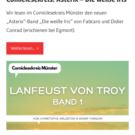
Wir lesen im Comiclesekreis Münster den neuen
„Asterix“-Band „Die weiße Iris“ von Fabcaro und Didier
Conrad (erschienen bei Egmont).
Weiterlesen...