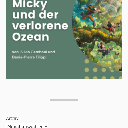
Archiv