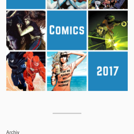
Archiv