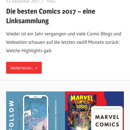
13. Dezember 2017
Thies
Die besten Comics 2017 – eine
Linksammlung
Wieder ist ein Jahr vergangen und viele Comic-Blogs und
Webseiten schauen auf die letzten zwölf Monate zurück:
Welche Highlights gab
Weiterlesen...