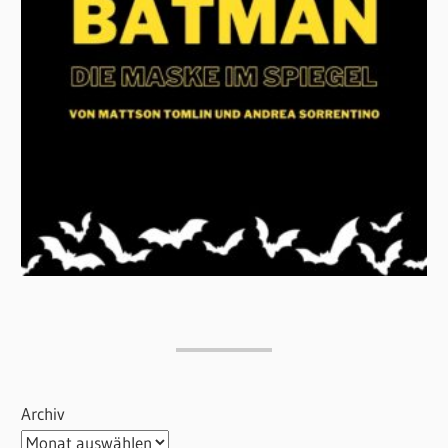
Archiv