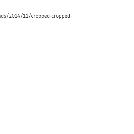
ads/2014/11/cropped-cropped-