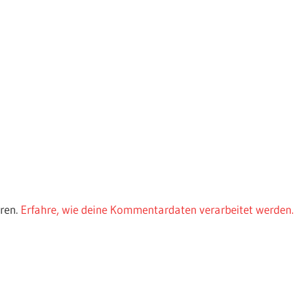
ren.
Erfahre, wie deine Kommentardaten verarbeitet werden.