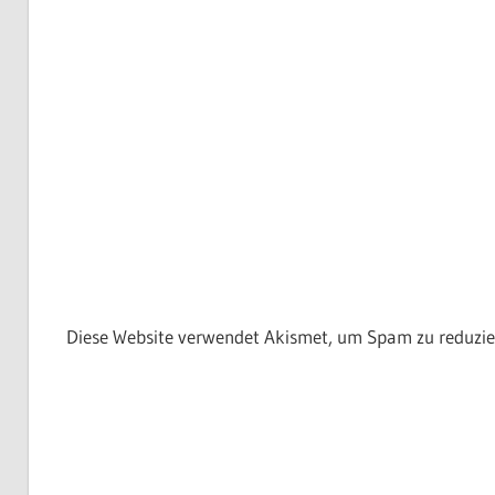
Diese Website verwendet Akismet, um Spam zu reduzie