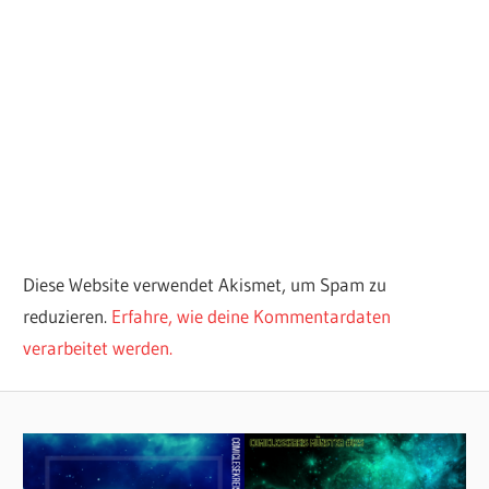
Diese Website verwendet Akismet, um Spam zu
reduzieren.
Erfahre, wie deine Kommentardaten
verarbeitet werden.