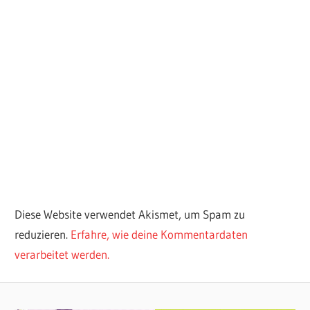
Diese Website verwendet Akismet, um Spam zu
reduzieren.
Erfahre, wie deine Kommentardaten
verarbeitet werden.