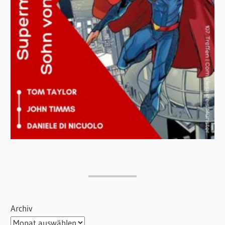
Archiv