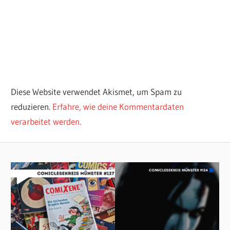
Diese Website verwendet Akismet, um Spam zu
reduzieren.
Erfahre, wie deine Kommentardaten
verarbeitet werden.