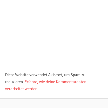
Diese Website verwendet Akismet, um Spam zu
reduzieren.
Erfahre, wie deine Kommentardaten
verarbeitet werden.