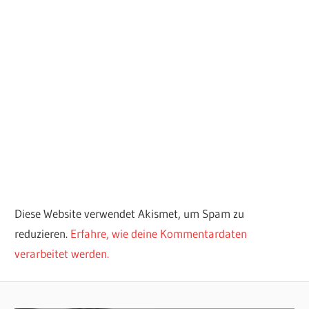
Diese Website verwendet Akismet, um Spam zu
reduzieren.
Erfahre, wie deine Kommentardaten
verarbeitet werden.