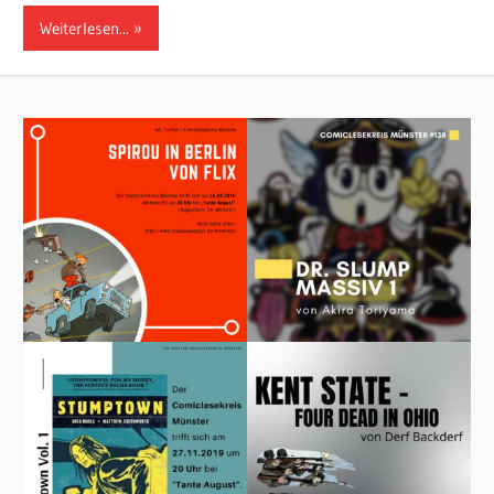
Weiterlesen...