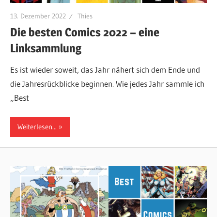
13. Dezember 2022
Thies
Die besten Comics 2022 – eine
Linksammlung
Es ist wieder soweit, das Jahr nähert sich dem Ende und
die Jahresrückblicke beginnen. Wie jedes Jahr sammle ich
„Best
Weiterlesen...