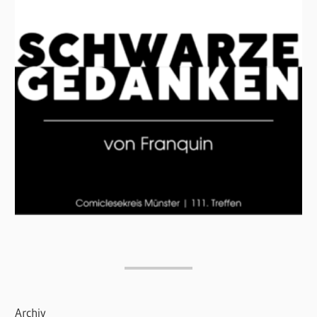
Archiv