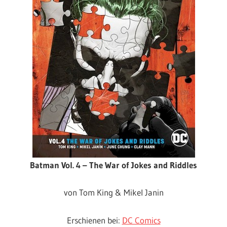
Batman Vol. 4 – The War of Jokes and Riddles
von Tom King & Mikel Janin
Erschienen bei:
DC Comics