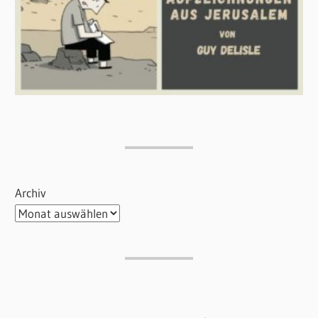
Archiv